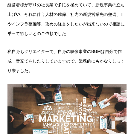
経営者様が守りの社長業で多忙を極めていて、新規事業の立ち
上げや、それに伴う人材の確保、社内の新規営業先の整備、IT
やインフラ整備等、攻めの経営をしたいが出来ないので相談に
乗って欲しいとのご依頼でした。
私自身もクリエイターで、自身の映像事業のBGMは自分で作
成・音充てをしたりしていますので、業務的にもかなりしっく
り来ました。