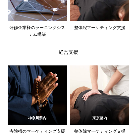
研修企業様のラーニングシス
整体院マーケティング支援
テム構築
経営支援
神奈川県内
東京都内
寺院様のマーケティング支援
整体院マーケティング支援