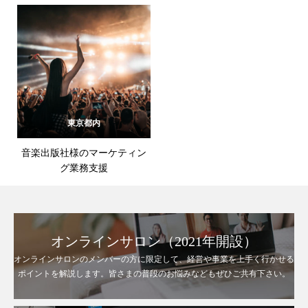
東京都内
音楽出版社様のマーケティン
グ業務支援
オンラインサロン（2021年開設）
オンラインサロンのメンバーの方に限定して、経営や事業を上手く行かせる
ポイントを解説します。皆さまの普段のお悩みなどもぜひご共有下さい。