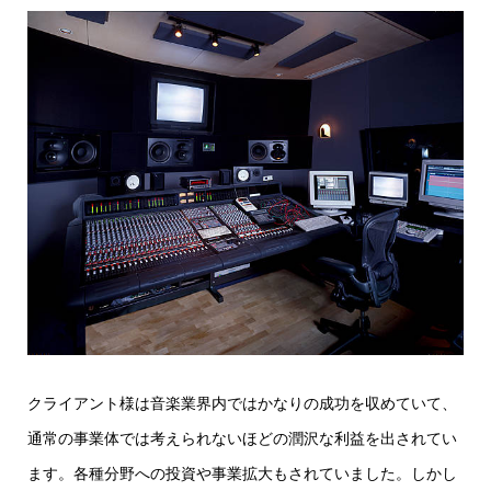
クライアント様は音楽業界内ではかなりの成功を収めていて、
通常の事業体では考えられないほどの潤沢な利益を出されてい
ます。各種分野への投資や事業拡大もされていました。しかし