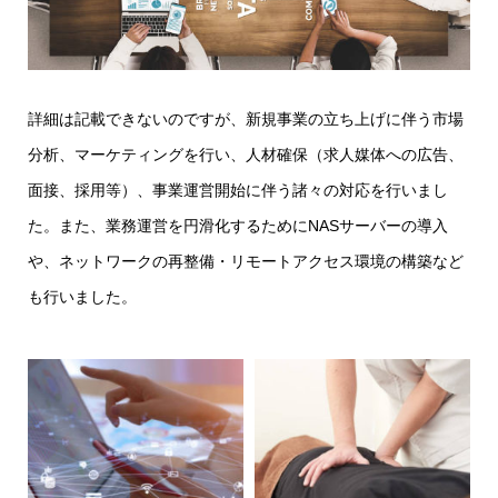
詳細は記載できないのですが、新規事業の立ち上げに伴う市場
分析、マーケティングを行い、人材確保（求人媒体への広告、
面接、採用等）、事業運営開始に伴う諸々の対応を行いまし
た。また、業務運営を円滑化するためにNASサーバーの導入
や、ネットワークの再整備・リモートアクセス環境の構築など
も行いました。