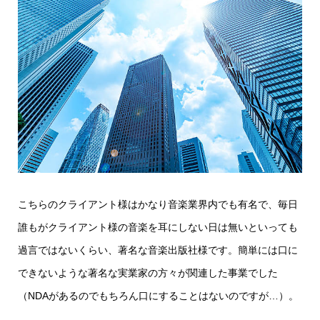
こちらのクライアント様はかなり音楽業界内でも有名で、毎日
誰もがクライアント様の音楽を耳にしない日は無いといっても
過言ではないくらい、著名な音楽出版社様です。簡単には口に
できないような著名な実業家の方々が関連した事業でした
（NDAがあるのでもちろん口にすることはないのですが…）。